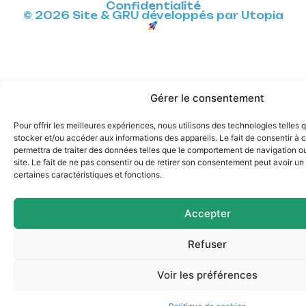
Confidentialité
© 2026 Site & GRU développés par Utopia
Gérer le consentement
Pour offrir les meilleures expériences, nous utilisons des technologies telles 
stocker et/ou accéder aux informations des appareils. Le fait de consentir à
permettra de traiter des données telles que le comportement de navigation ou
site. Le fait de ne pas consentir ou de retirer son consentement peut avoir un 
certaines caractéristiques et fonctions.
Accepter
Refuser
Voir les préférences