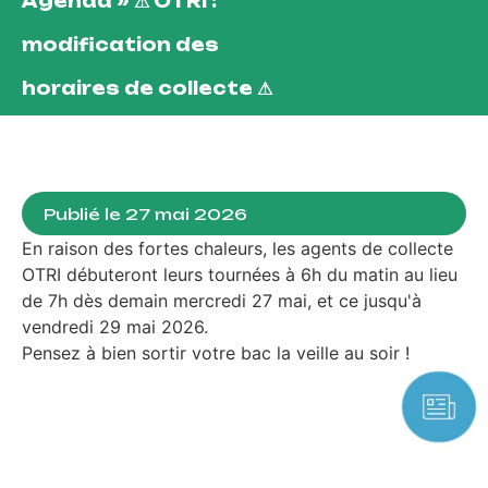
Agenda
»
⚠ OTRI :
modification des
horaires de collecte ⚠
Publié le
27 mai 2026
En raison des fortes chaleurs, les agents de collecte
OTRI débuteront leurs tournées à 6h du matin au lieu
de 7h dès demain mercredi 27 mai, et ce jusqu'à
vendredi 29 mai 2026.
Pensez à bien sortir votre bac la veille au soir !