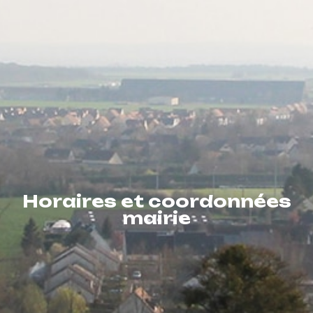
Horaires et coordonnées
mairie