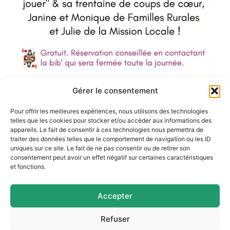
Gérer le consentement
Pour offrir les meilleures expériences, nous utilisons des technologies
telles que les cookies pour stocker et/ou accéder aux informations des
appareils. Le fait de consentir à ces technologies nous permettra de
traiter des données telles que le comportement de navigation ou les ID
uniques sur ce site. Le fait de ne pas consentir ou de retirer son
consentement peut avoir un effet négatif sur certaines caractéristiques
et fonctions.
Accepter
Refuser
Mairie d'Argences