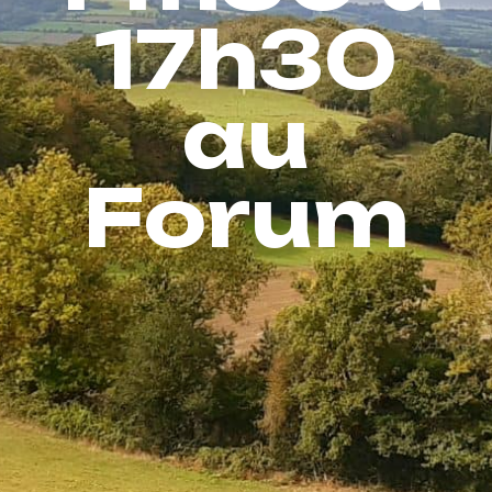
17h30
au
Forum