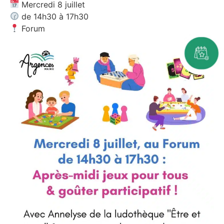
Mercredi 8 juillet
de 14h30 à 17h30
Forum