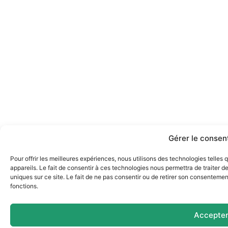
Gérer le conse
Pour offrir les meilleures expériences, nous utilisons des technologies telle
appareils. Le fait de consentir à ces technologies nous permettra de traiter 
uniques sur ce site. Le fait de ne pas consentir ou de retirer son consentement
fonctions.
Accepte