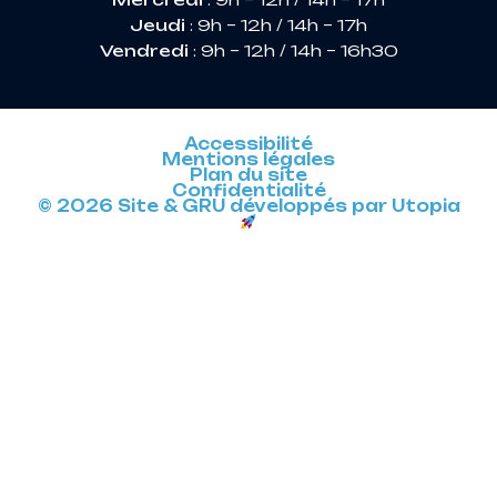
Jeudi
: 9h – 12h / 14h – 17h
Vendredi
: 9h – 12h / 14h – 16h30
Accessibilité
Mentions légales
Plan du site
Confidentialité
© 2026 Site & GRU développés par Utopia