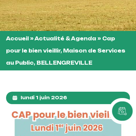
Accueil
»
Actualité & Agenda
»
Cap
pour le bien vieillir, Maison de Services
au Public, BELLENGREVILLE
lundi 1 juin 2026