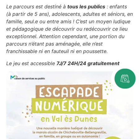
Le parcours est destiné à
tous les publics
: enfants
(à partir de 5 ans), adolescents, adultes et séniors, en
famille, seul.e ou entre amis ! C’est un moyen ludique
et pédagogique de découvrir ou redécouvrir ce lieu
exceptionnel. Attention cependant, une portion du
parcours n’étant pas aménagée, elle n’est
franchissable ni en fauteuil ni en poussette.
Le jeu est accessible
7J/7 24H/24 gratuitement