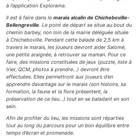
à l’application Explorama.
Il est à faire dans le
marais alcalin de Chicheboville-
Bellengreville
. Le point de départ se situe au bout du
chemin barbey, non loin de la mairie déléguée située
à Chicheboville. Pendant cette balade de 2,5 km à
travers le marais, les joueurs devront aider Salomé,
une petite araignée, à retrouver sa maman. Pour ce
faire, des missions constituées de jeux (puzzle, liste à
trier, QCM, photos à prendre…) devront être
effectuées. Elles permettront aux joueurs d’en
apprendre davantage sur le marais (son histoire, sa
formation, la faune et la flore présentent, la
préservation de ce lieu…) tout en se baladant en son
sein.
Afin de profiter du lieu, les missions sont réparties
tout au long du parcours pour un bon équilibre entre
temps d’écran et promenade.