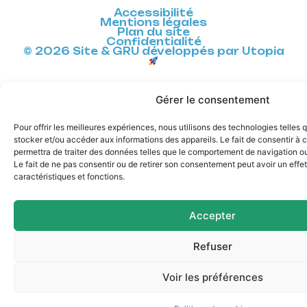
Accessibilité
Mentions légales
Plan du site
Confidentialité
© 2026 Site & GRU développés par Utopia
Gérer le consentement
Pour offrir les meilleures expériences, nous utilisons des technologies telles 
stocker et/ou accéder aux informations des appareils. Le fait de consentir à
permettra de traiter des données telles que le comportement de navigation ou 
Le fait de ne pas consentir ou de retirer son consentement peut avoir un effet
caractéristiques et fonctions.
Accepter
Refuser
Voir les préférences