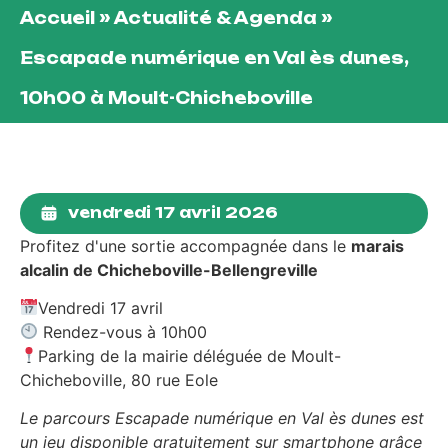
Accueil
»
Actualité & Agenda
»
Escapade numérique en Val ès dunes,
10h00 à Moult-Chicheboville
vendredi 17 avril 2026
Profitez d'une sortie accompagnée dans le
marais
alcalin de Chicheboville-Bellengreville
Vendredi 17 avril
Rendez-vous à 10h00
Parking de la mairie déléguée de Moult-
Chicheboville, 80 rue Eole
Le parcours Escapade numérique en Val ès dunes est
un jeu disponible gratuitement sur smartphone grâce