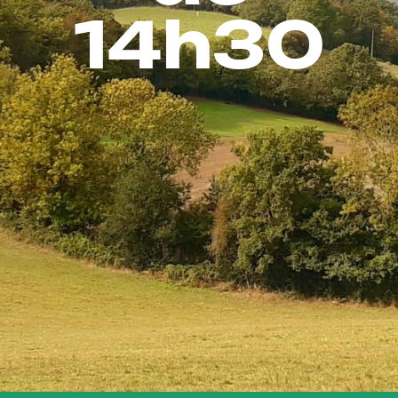
14h30