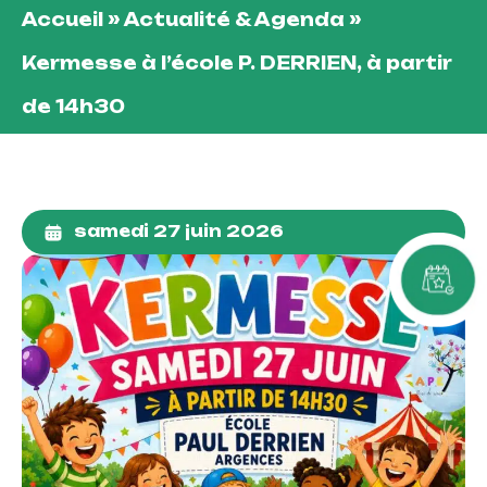
Accueil
»
Actualité & Agenda
»
Kermesse à l’école P. DERRIEN, à partir
de 14h30
samedi 27 juin 2026