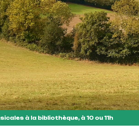
icales à la bibliothèque, à 10 ou 11h