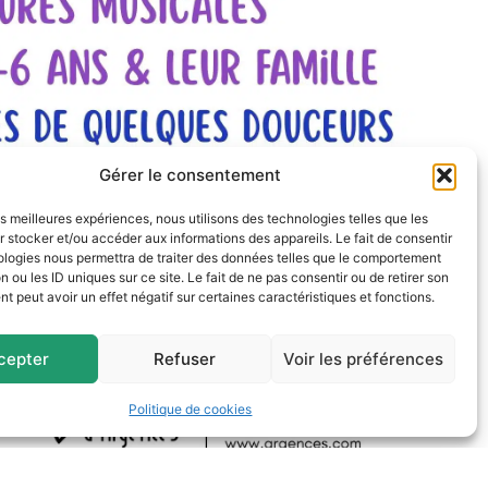
Gérer le consentement
les meilleures expériences, nous utilisons des technologies telles que les
 stocker et/ou accéder aux informations des appareils. Le fait de consentir
ologies nous permettra de traiter des données telles que le comportement
n ou les ID uniques sur ce site. Le fait de ne pas consentir ou de retirer son
 peut avoir un effet négatif sur certaines caractéristiques et fonctions.
cepter
Refuser
Voir les préférences
Politique de cookies