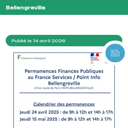
Bellengreville
Publié le
14 avril 2026