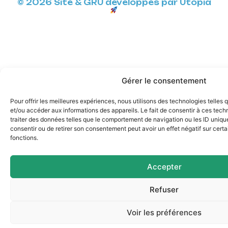
© 2026 Site & GRU développés par Utopia
Gérer le consentement
Pour offrir les meilleures expériences, nous utilisons des technologies telles
et/ou accéder aux informations des appareils. Le fait de consentir à ces tec
traiter des données telles que le comportement de navigation ou les ID uniques
consentir ou de retirer son consentement peut avoir un effet négatif sur certa
fonctions.
Accepter
Refuser
Voir les préférences