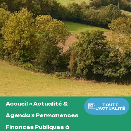
Accueil
»
Actualité &
TOUTE
L'ACTUALITÉ
Agenda
»
Permanences
Finances Publiques à