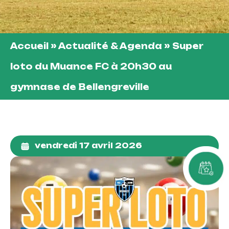
Accueil
»
Actualité & Agenda
»
Super
loto du Muance FC à 20h30 au
gymnase de Bellengreville
vendredi 17 avril 2026