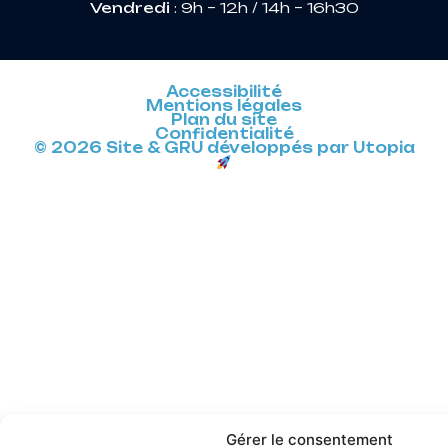
Vendredi
: 9h – 12h / 14h – 16h30
Accessibilité
Mentions légales
Plan du site
Confidentialité
© 2026 Site & GRU développés par Utopia
Gérer le consentement