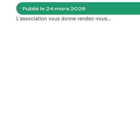
Publié le
24 mars 2026
L'association vous donne rendez-vous...