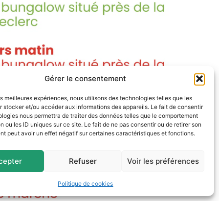
Gérer le consentement
les meilleures expériences, nous utilisons des technologies telles que les
 stocker et/ou accéder aux informations des appareils. Le fait de consentir
ologies nous permettra de traiter des données telles que le comportement
n ou les ID uniques sur ce site. Le fait de ne pas consentir ou de retirer son
 peut avoir un effet négatif sur certaines caractéristiques et fonctions.
cepter
Refuser
Voir les préférences
Politique de cookies