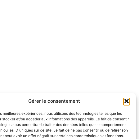
Gérer le consentement
les meilleures expériences, nous utilisons des technologies telles que les
 stocker et/ou accéder aux informations des appareils. Le fait de consentir
ologies nous permettra de traiter des données telles que le comportement
n ou les ID uniques sur ce site. Le fait de ne pas consentir ou de retirer son
 peut avoir un effet négatif sur certaines caractéristiques et fonctions.