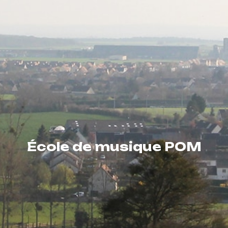
École de musique POM