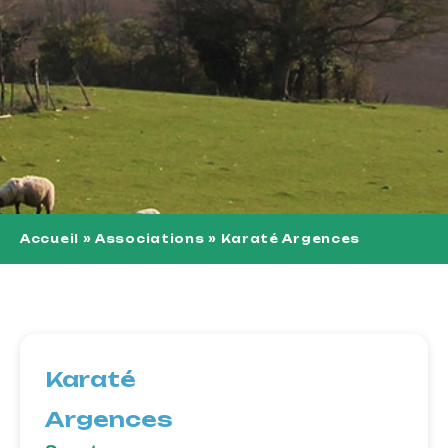
Accueil
»
Associations
»
Karaté Argences
Karaté
Argences