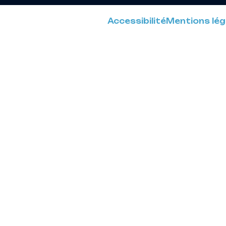
Accessibilité
Mentions lég