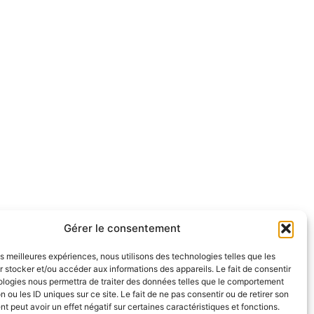
Gérer le consentement
les meilleures expériences, nous utilisons des technologies telles que les
 stocker et/ou accéder aux informations des appareils. Le fait de consentir
ologies nous permettra de traiter des données telles que le comportement
n ou les ID uniques sur ce site. Le fait de ne pas consentir ou de retirer son
 peut avoir un effet négatif sur certaines caractéristiques et fonctions.