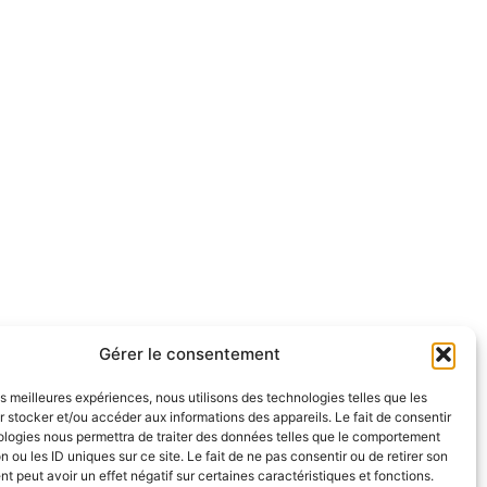
Gérer le consentement
les meilleures expériences, nous utilisons des technologies telles que les
 stocker et/ou accéder aux informations des appareils. Le fait de consentir
ologies nous permettra de traiter des données telles que le comportement
n ou les ID uniques sur ce site. Le fait de ne pas consentir ou de retirer son
 peut avoir un effet négatif sur certaines caractéristiques et fonctions.