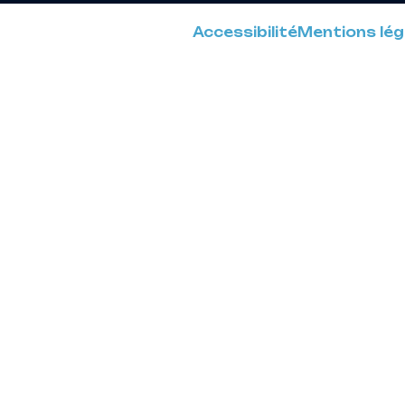
Accessibilité
Mentions lég