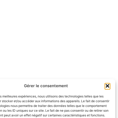
Gérer le consentement
les meilleures expériences, nous utilisons des technologies telles que les
 stocker et/ou accéder aux informations des appareils. Le fait de consentir
ologies nous permettra de traiter des données telles que le comportement
n ou les ID uniques sur ce site. Le fait de ne pas consentir ou de retirer son
 peut avoir un effet négatif sur certaines caractéristiques et fonctions.