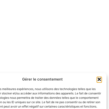
Gérer le consentement
les meilleures expériences, nous utilisons des technologies telles que les
 stocker et/ou accéder aux informations des appareils. Le fait de consentir
ologies nous permettra de traiter des données telles que le comportement
n ou les ID uniques sur ce site. Le fait de ne pas consentir ou de retirer son
 peut avoir un effet négatif sur certaines caractéristiques et fonctions.