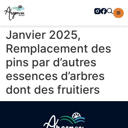
contenu
principal
Janvier 2025,
Remplacement des
pins par d’autres
essences d’arbres
dont des fruitiers