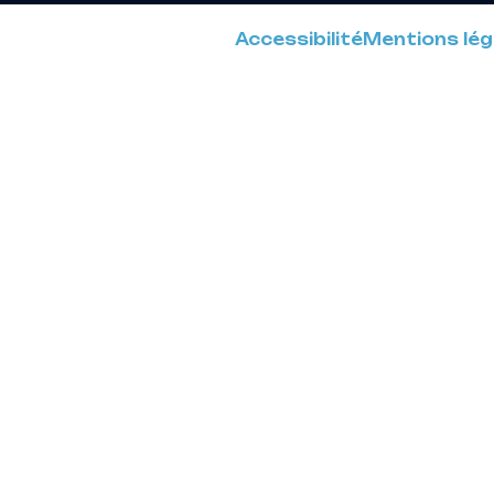
Accessibilité
Mentions lég