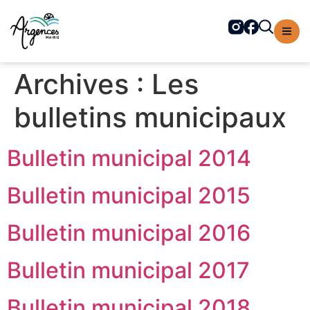
contenu
principal
Archives :
Les
bulletins municipaux
Bulletin municipal 2014
Bulletin municipal 2015
Bulletin municipal 2016
Bulletin municipal 2017
Bulletin municipal 2018