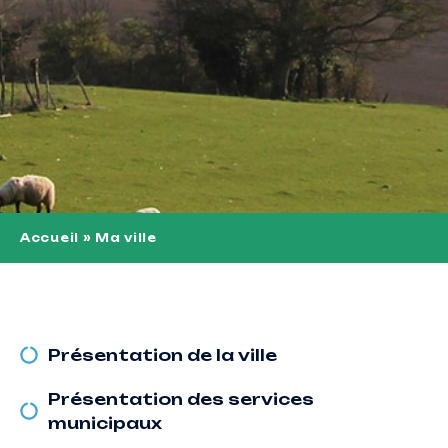
Accueil
»
Ma ville
Présentation de la ville
Présentation des services
municipaux