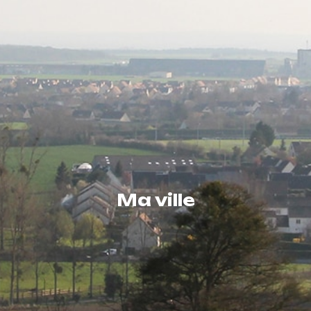
Ma ville