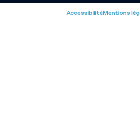
Accessibilité
Mentions lég