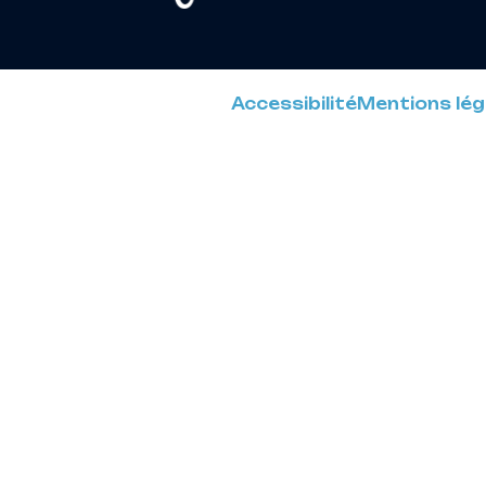
Accessibilité
Mentions lég