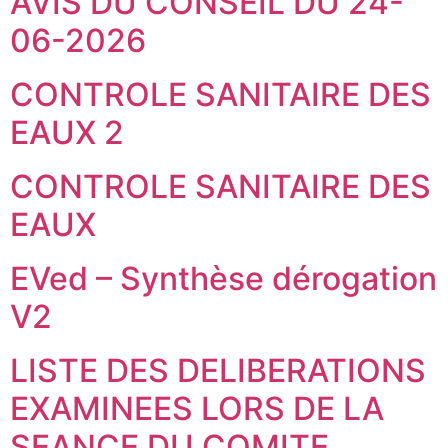
AVIS DU CONSEIL DU 24-
06-2026
CONTROLE SANITAIRE DES
EAUX 2
CONTROLE SANITAIRE DES
EAUX
EVed – Synthèse dérogation
V2
LISTE DES DELIBERATIONS
EXAMINEES LORS DE LA
SEANCE DU COMITE