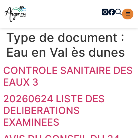
contenu
principal
Type de document :
Eau en Val ès dunes
CONTROLE SANITAIRE DES
EAUX 3
20260624 LISTE DES
DELIBERATIONS
EXAMINEES