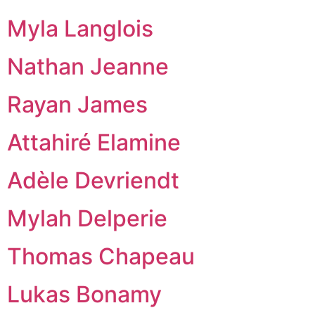
Myla Langlois
Nathan Jeanne
Rayan James
Attahiré Elamine
Adèle Devriendt
Mylah Delperie
Thomas Chapeau
Lukas Bonamy