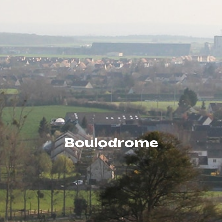
Boulodrome