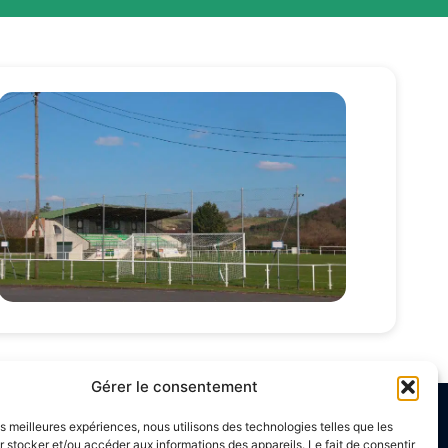
Gérer le consentement
les meilleures expériences, nous utilisons des technologies telles que les
aires d’ouverture
 stocker et/ou accéder aux informations des appareils. Le fait de consentir