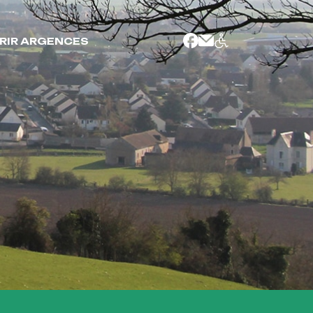
RIR ARGENCES