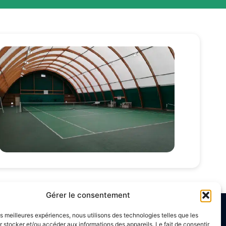
Gérer le consentement
les meilleures expériences, nous utilisons des technologies telles que les
aires d’ouverture
 stocker et/ou accéder aux informations des appareils. Le fait de consentir