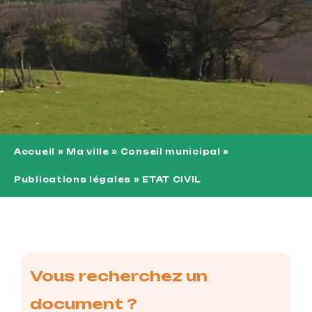
Accueil
»
Ma ville
»
Conseil municipal
»
Publications légales
»
ETAT CIVIL
Vous recherchez un
document ?