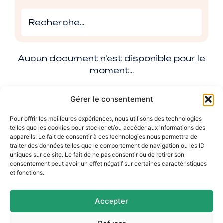
Aucun document n'est disponible pour le
moment...
Gérer le consentement
Pour offrir les meilleures expériences, nous utilisons des technologies
telles que les cookies pour stocker et/ou accéder aux informations des
appareils. Le fait de consentir à ces technologies nous permettra de
traiter des données telles que le comportement de navigation ou les ID
uniques sur ce site. Le fait de ne pas consentir ou de retirer son
consentement peut avoir un effet négatif sur certaines caractéristiques
et fonctions.
Accepter
Mairie d'Argences
2 Pl. du Général Leclerc,