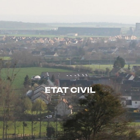
ETAT CIVIL