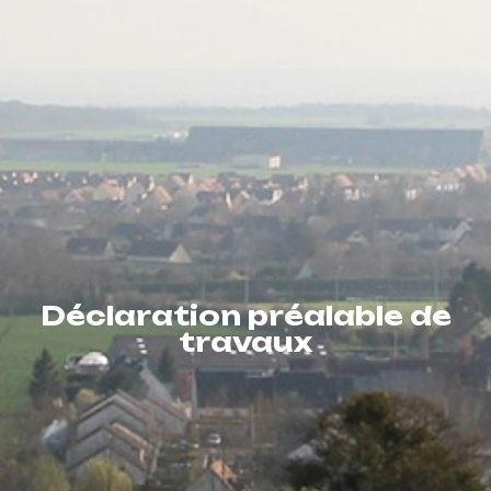
Déclaration préalable de
travaux