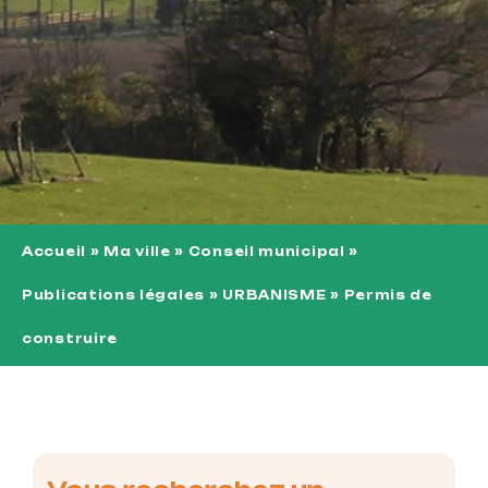
Accueil
»
Ma ville
»
Conseil municipal
»
Publications légales
»
URBANISME
»
Permis de
construire