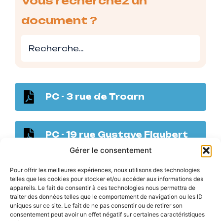
Vous recherchez un
document ?
PC - 3 rue de Troarn
PC - 19 rue Gustave Flaubert
Gérer le consentement
Pour offrir les meilleures expériences, nous utilisons des technologies
telles que les cookies pour stocker et/ou accéder aux informations des
appareils. Le fait de consentir à ces technologies nous permettra de
traiter des données telles que le comportement de navigation ou les ID
uniques sur ce site. Le fait de ne pas consentir ou de retirer son
consentement peut avoir un effet négatif sur certaines caractéristiques